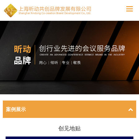
案例展示
创见地贴